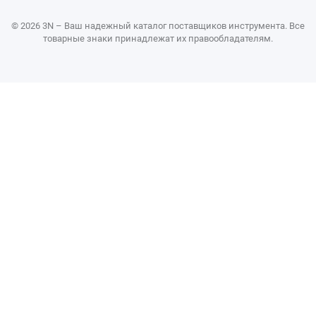
© 2026 3N – Ваш надежный каталог поставщиков инструмента. Все
товарные знаки принадлежат их правообладателям.