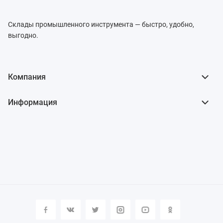
Склады промышленного инструмента — быстро, удобно,
выгодно.
Компания
Информация