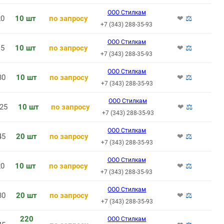
ООО Стилкам
20
10 шт
по запросу
❤
⚖
+7 (343) 288-35-93
ООО Стилкам
15
10 шт
по запросу
❤
⚖
+7 (343) 288-35-93
ООО Стилкам
30
10 шт
по запросу
❤
⚖
+7 (343) 288-35-93
ООО Стилкам
25
10 шт
по запросу
❤
⚖
+7 (343) 288-35-93
ООО Стилкам
45
20 шт
по запросу
❤
⚖
+7 (343) 288-35-93
ООО Стилкам
0
10 шт
по запросу
❤
⚖
+7 (343) 288-35-93
ООО Стилкам
30
20 шт
по запросу
❤
⚖
+7 (343) 288-35-93
220
ООО Стилкам