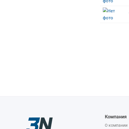
Компания
О компании