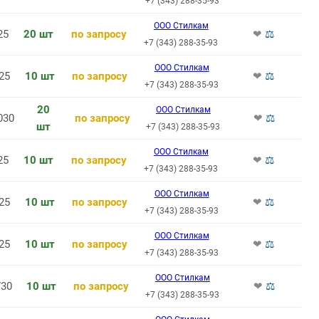
+7 (343) 288-35-93
ООО Стилкам
25
20 шт
по запросу
❤
⚖
+7 (343) 288-35-93
ООО Стилкам
25
10 шт
по запросу
❤
⚖
+7 (343) 288-35-93
20
ООО Стилкам
030
по запросу
❤
⚖
шт
+7 (343) 288-35-93
ООО Стилкам
25
10 шт
по запросу
❤
⚖
+7 (343) 288-35-93
ООО Стилкам
25
10 шт
по запросу
❤
⚖
+7 (343) 288-35-93
ООО Стилкам
25
10 шт
по запросу
❤
⚖
+7 (343) 288-35-93
ООО Стилкам
30
10 шт
по запросу
❤
⚖
+7 (343) 288-35-93