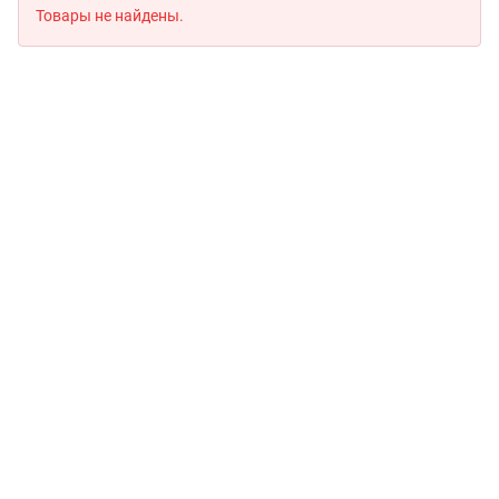
Товары не найдены.