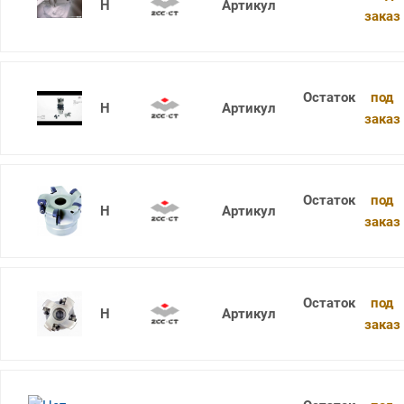
XMR01-063-A27-SD12-05
заказ
под
XMR01-063-A27-SD12-06
заказ
под
XMR01-063-A27-WP08-04
заказ
под
XMR01-063-A27-WP08-04C
заказ