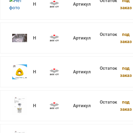
под
XMR01-066-A27-SD12-05C
заказ
под
XMR01-080-A27-SD12-05
заказ
под
XMR01-025-XP25-WP06-02-M
заказ
под
XMR01-080-A27-SD12-07
заказ