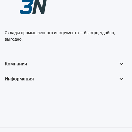
Склады промышленного инструмента — быстро, удобно,
выгодно.
Компания
Информация