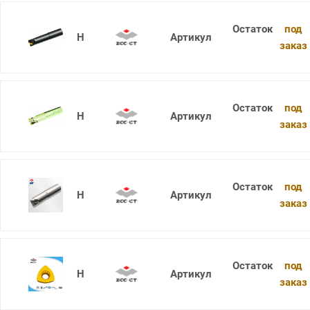
под
XMR01-032-G32-WP06-03-XL
заказ
под
XMR01-032-XP32-SD06-05
заказ
под
XMR01-032-XP32-SD09-03
заказ
под
XMR01-032-XP32-WP06-03-M
заказ