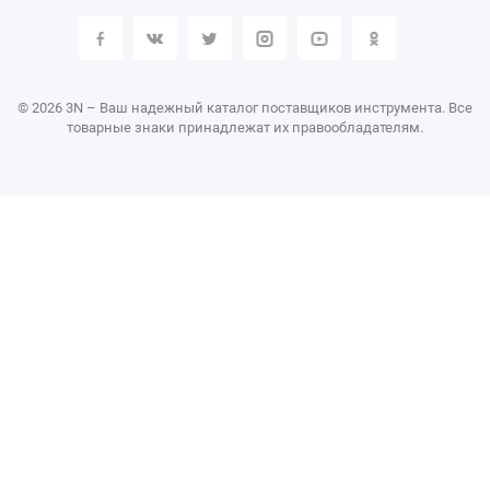
© 2026 3N – Ваш надежный каталог поставщиков инструмента. Все
товарные знаки принадлежат их правообладателям.