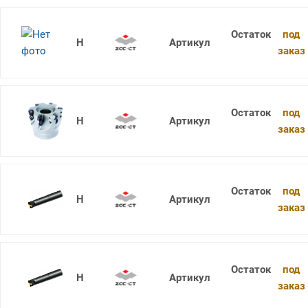
под
XMR01-040-A16-SD06-06
заказ
под
XMR01-040-A16-SD09-04
заказ
под
XMR01-040-G32-WP06-03-L
заказ
под
XMR01-040-G32-WP06-03-M
заказ