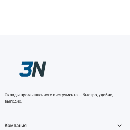
Склады промышленного инструмента — быстро, удобно,
выгодно.
Компания