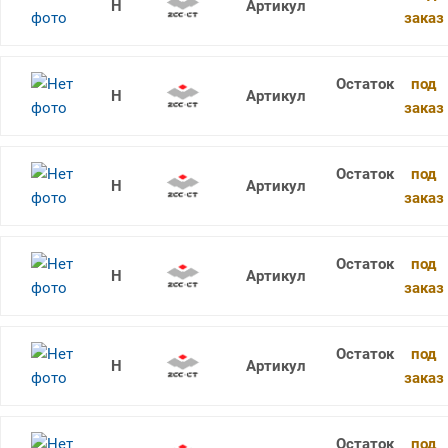
RDKW1604MO-1 YBG205
заказ
под
RDKW1604MO-1 YBG302
заказ
под
RDKW1604MO-1 YBM351
заказ
под
RDKW1604MO-2 YBG102
заказ
под
RDKW1604MO-3 YBC301
заказ
под