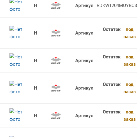
RDKW1204MO YBC302
RDKW1204MOYBC3
под
RDKW1204MO YBG102
заказ
под
RDKW1204MO YBG202
заказ
под
RDKW1204MO YBG205
заказ
под
RDKW12T3MO-1 YBM351
заказ