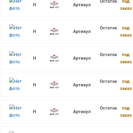
под
RDKW10T3MO YBG102
заказ
под
RDKW10T3MO YBG202
заказ
под
RDKW10T3MO YBG302
заказ
под
RDKW10T3MO YBM351
заказ
под
RDKW1204MO YB9320
заказ