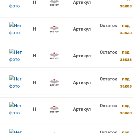
RDKW1604MO-3 YBC302
заказ
под
RDKW12T3MO-3 YBG105
заказ
под
RDKW1604MO-3 YBG102
заказ
под
RDKW1604MO-3 YBG205
заказ
под
RDKW1604MO-3 YBG302
заказ
под