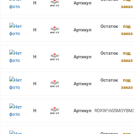
RDKW1604MO-3 YBM253
заказ
под
RDKW1605MO YBG202
заказ
под
RDKW1605MO YBG212
заказ
под
RDKW1605MO YBG302
заказ
RDKW1605MO YBM351
RDKW1605MOYBM3