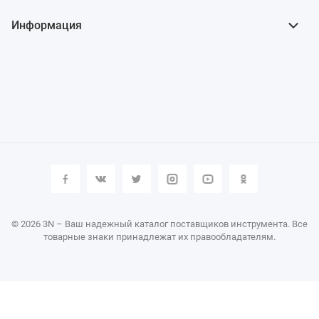
Информация
© 2026 3N – Ваш надежный каталог поставщиков инструмента. Все
товарные знаки принадлежат их правообладателям.