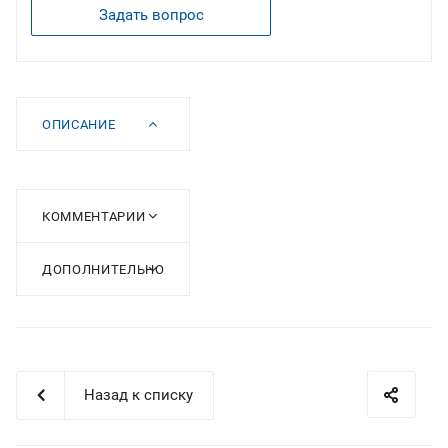
Задать вопрос
ОПИСАНИЕ
КОММЕНТАРИИ
ДОПОЛНИТЕЛЬНО
Назад к списку