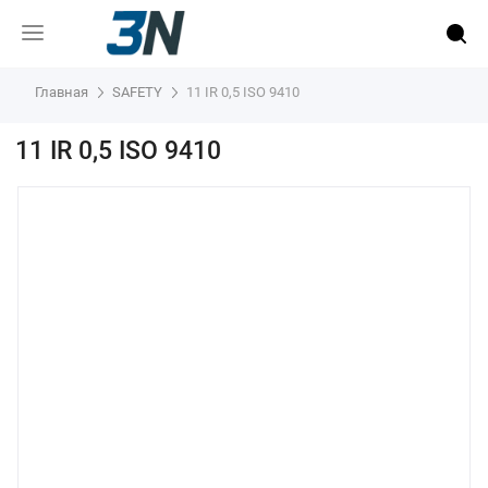
Главная
SAFETY
11 IR 0,5 ISO 9410
11 IR 0,5 ISO 9410