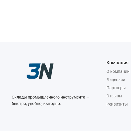
Компания
О компании
Лицензии
Партнеры
Отзывы
Склады промышленного инструмента —
быстро, удобно, выгодно.
Реквизиты