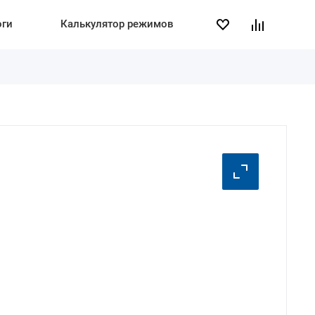
оги
Калькулятор режимов