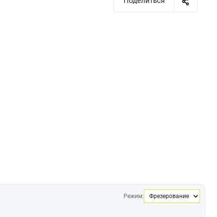
Поделиться
Режим: