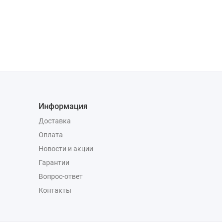
Информация
Доставка
Оплата
Новости и акции
Гарантии
Вопрос-ответ
Контакты