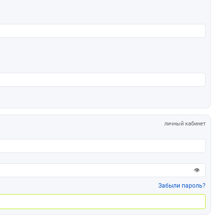
личный кабинет
👁
Забыли пароль?