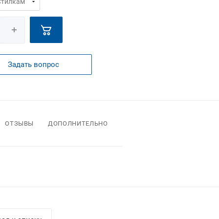
Задать вопрос
ОТЗЫВЫ
ДОПОЛНИТЕЛЬНО