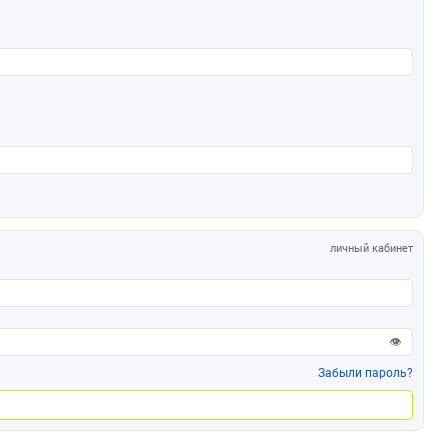
личный кабинет
👁
Забыли пароль?