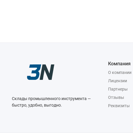
Компания
О компании
Лицензии
Партнеры
Отзывы
Склады промышленного инструмента —
быстро, удобно, выгодно.
Реквизиты