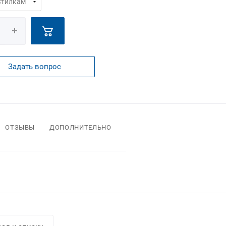
Задать вопрос
ОТЗЫВЫ
ДОПОЛНИТЕЛЬНО