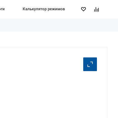
оги
Калькулятор режимов