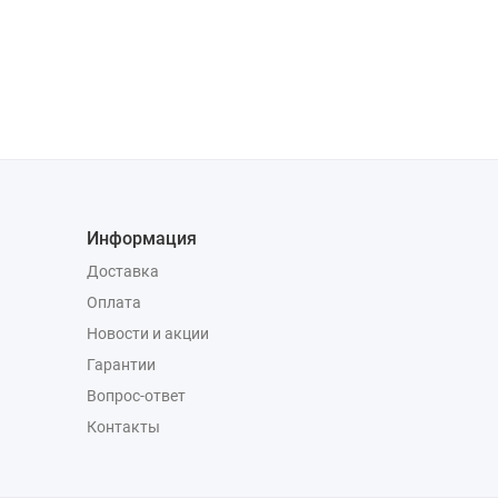
Информация
Доставка
Оплата
Новости и акции
Гарантии
Вопрос-ответ
Контакты