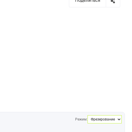
Поделиться
Режим: