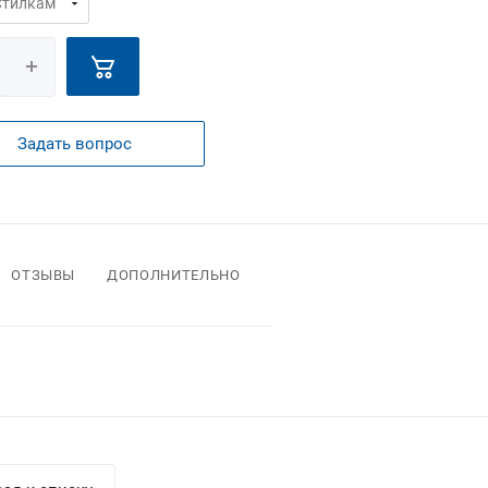
Задать вопрос
ОТЗЫВЫ
ДОПОЛНИТЕЛЬНО