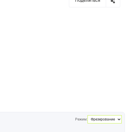
Поделиться
Режим: