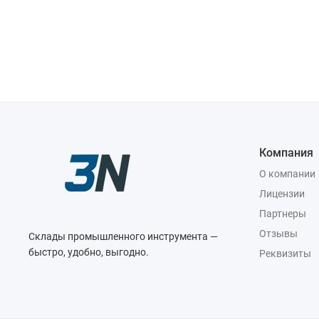
Компания
О компании
Лицензии
Партнеры
Отзывы
Склады промышленного инструмента —
быстро, удобно, выгодно.
Реквизиты