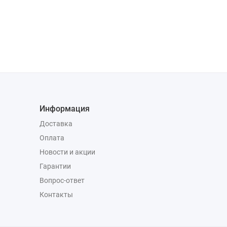
Информация
Доставка
Оплата
Новости и акции
Гарантии
Вопрос-ответ
Контакты