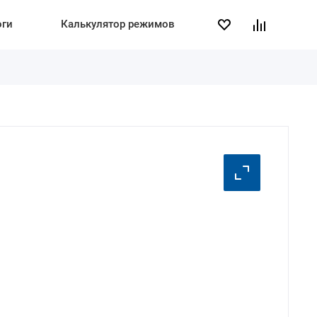
оги
Калькулятор режимов