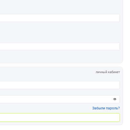
личный кабинет
👁
Забыли пароль?