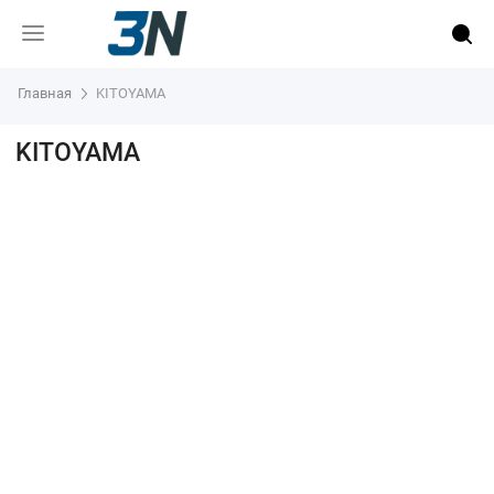
Главная
KITOYAMA
KITOYAMA