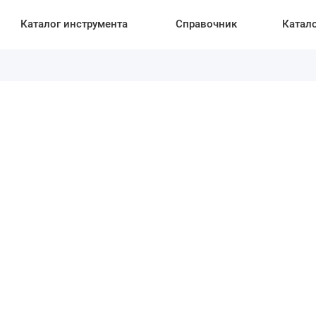
Каталог инструмента
Справочник
Катал