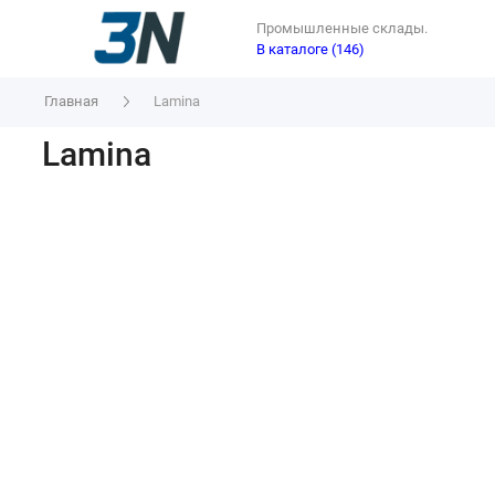
Промышленные склады.
В каталоге (146)
Главная
Lamina
Lamina