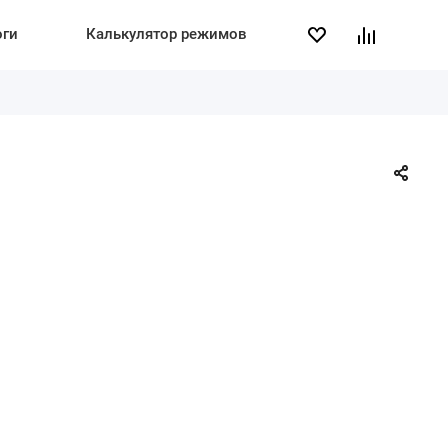
оги
Калькулятор режимов