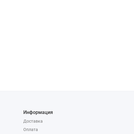
Информация
Доставка
Оплата