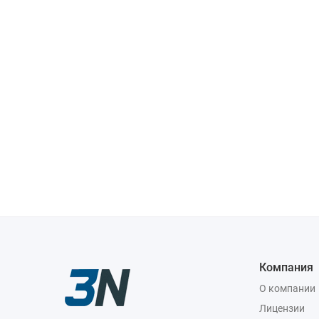
Компания
О компании
Лицензии